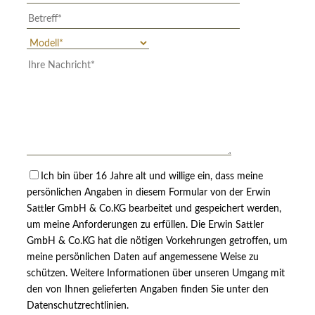
Ich bin über 16 Jahre alt und willige ein, dass meine
persönlichen Angaben in diesem Formular von der Erwin
Sattler GmbH & Co.KG bearbeitet und gespeichert werden,
um meine Anforderungen zu erfüllen. Die Erwin Sattler
GmbH & Co.KG hat die nötigen Vorkehrungen getroffen, um
meine persönlichen Daten auf angemessene Weise zu
schützen. Weitere Informationen über unseren Umgang mit
den von Ihnen gelieferten Angaben finden Sie unter den
Datenschutzrechtlinien.