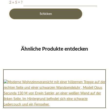
2 + 5 = ?
Ähnliche Produkte entdecken