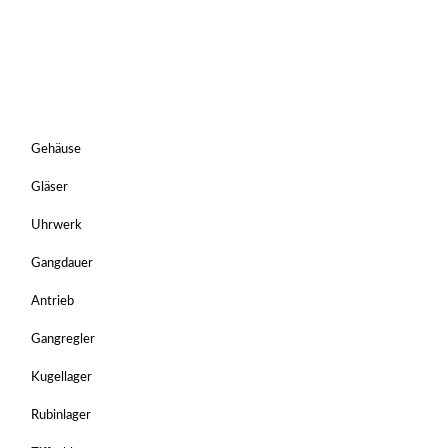
Gehäuse
Gläser
Uhrwerk
Gangdauer
Antrieb
Gangregler
Kugellager
Rubinlager