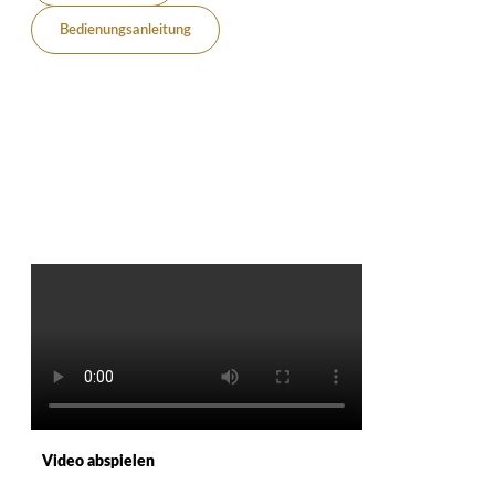
Bedienungsanleitung
Video abspielen