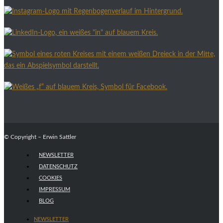
© Copyright – Erwin Sattler
NEWSLETTER
DATENSCHUTZ
COOKIES
IMPRESSUM
BLOG
NEWSLETTER