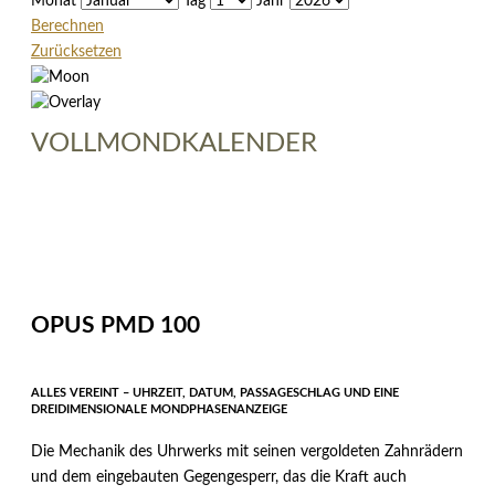
Monat
Tag
Jahr
Berechnen
Zurücksetzen
VOLLMONDKALENDER
OPUS PMD 100
ALLES VEREINT – UHRZEIT, DATUM, PASSAGESCHLAG UND EINE
DREIDIMENSIONALE MONDPHASENANZEIGE
Die Mechanik des Uhrwerks mit seinen vergoldeten Zahnrädern
und dem eingebauten Gegengesperr, das die Kraft auch