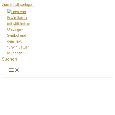
Zum Inhalt springen
Suchen