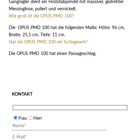
Gangregler dient ein Holzstabpendel mit massiver, gedrehter
Messinglinse, poliert und vernickelt.
Wie groß ist die OPUS PMD 100?
Die OPUS PMD 100 hat die folgenden Maße: Höhe: 96 cm,
Breite: 25,5 cm, Tiefe: 11 cm.
Hat die OPUS PMD 100 ein Schlagwerk?
Die OPUS PMD 100 hat einen Passageschlag.
KONTAKT
Frau
Herr