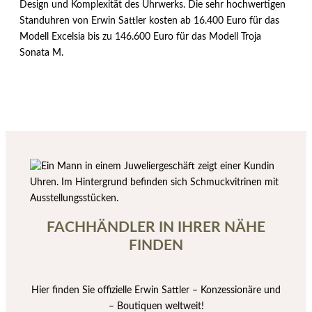
Design und Komplexität des Uhrwerks. Die sehr hochwertigen
Standuhren von Erwin Sattler kosten ab 16.400 Euro für das
Modell Excelsia bis zu 146.600 Euro für das Modell Troja
Sonata M.
FACHHÄNDLER IN IHRER NÄHE
FINDEN
Hier finden Sie offizielle Erwin Sattler – Konzessionäre und
– Boutiquen weltweit!