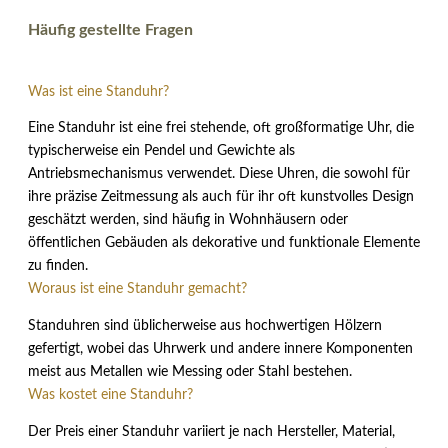
Häufig gestellte Fragen
Was ist eine Standuhr?
Eine Standuhr ist eine frei stehende, oft großformatige Uhr, die
typischerweise ein Pendel und Gewichte als
Antriebsmechanismus verwendet. Diese Uhren, die sowohl für
ihre präzise Zeitmessung als auch für ihr oft kunstvolles Design
geschätzt werden, sind häufig in Wohnhäusern oder
öffentlichen Gebäuden als dekorative und funktionale Elemente
zu finden.
Woraus ist eine Standuhr gemacht?
Standuhren sind üblicherweise aus hochwertigen Hölzern
gefertigt, wobei das Uhrwerk und andere innere Komponenten
meist aus Metallen wie Messing oder Stahl bestehen.
Was kostet eine Standuhr?
Der Preis einer Standuhr variiert je nach Hersteller, Material,