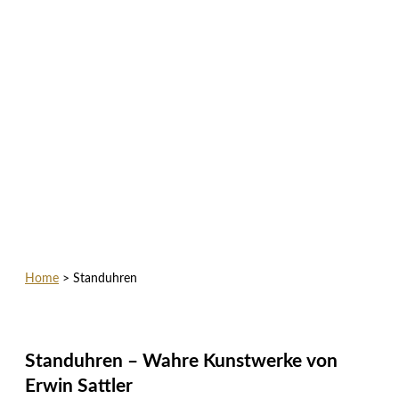
Home
>
Standuhren
Standuhren – Wahre Kunstwerke von
Erwin Sattler