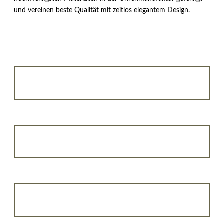
und vereinen beste Qualität mit zeitlos elegantem Design.