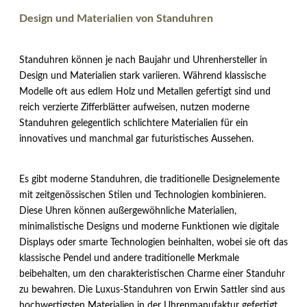
Design und Materialien von Standuhren
Standuhren können je nach Baujahr und Uhrenhersteller in
Design und Materialien stark variieren. Während klassische
Modelle oft aus edlem Holz und Metallen gefertigt sind und
reich verzierte Zifferblätter aufweisen, nutzen moderne
Standuhren gelegentlich schlichtere Materialien für ein
innovatives und manchmal gar futuristisches Aussehen.
Es gibt moderne Standuhren, die traditionelle Designelemente
mit zeitgenössischen Stilen und Technologien kombinieren.
Diese Uhren können außergewöhnliche Materialien,
minimalistische Designs und moderne Funktionen wie digitale
Displays oder smarte Technologien beinhalten, wobei sie oft das
klassische Pendel und andere traditionelle Merkmale
beibehalten, um den charakteristischen Charme einer Standuhr
zu bewahren. Die Luxus-Standuhren von Erwin Sattler sind aus
hochwertigsten Materialien in der Uhrenmanufaktur gefertigt