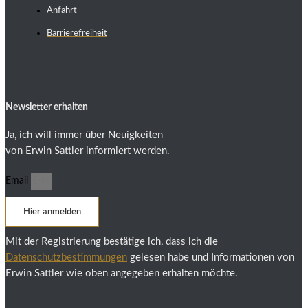
Anfahrt
Barrierefreiheit
Newsletter erhalten
Ja, ich will immer über Neuigkeiten
von Erwin Sattler informiert werden.
Email
Hier anmelden
Mit der Registrierung bestätige ich, dass ich die
Datenschutzbestimmungen
gelesen habe und Informationen von
Erwin Sattler wie oben angegeben erhalten möchte.