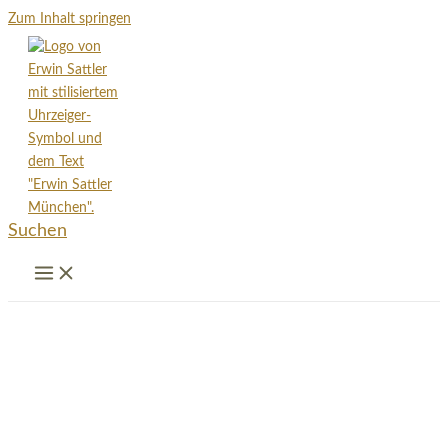
Zum Inhalt springen
Suchen