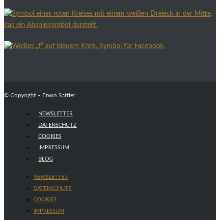
© Copyright – Erwin Sattler
NEWSLETTER
DATENSCHUTZ
COOKIES
IMPRESSUM
BLOG
NEWSLETTER
DATENSCHUTZ
COOKIES
IMPRESSUM