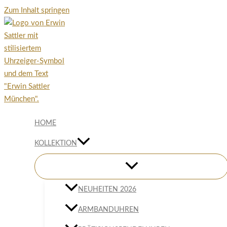
Zum Inhalt springen
HOME
KOLLEKTION
NEUHEITEN 2026
ARMBANDUHREN