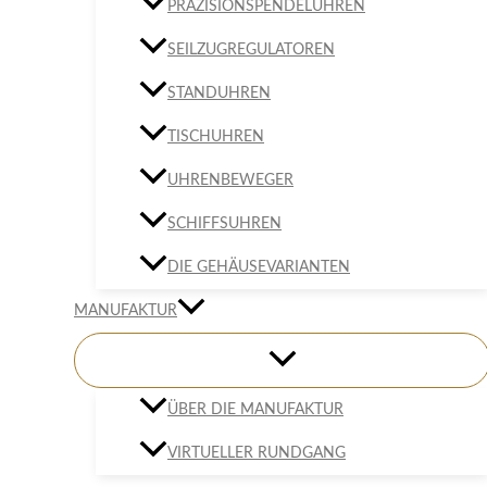
PRÄZISIONSPENDELUHREN
SEILZUGREGULATOREN
STANDUHREN
TISCHUHREN
UHRENBEWEGER
SCHIFFSUHREN
DIE GEHÄUSEVARIANTEN
MANUFAKTUR
ÜBER DIE MANUFAKTUR
VIRTUELLER RUNDGANG