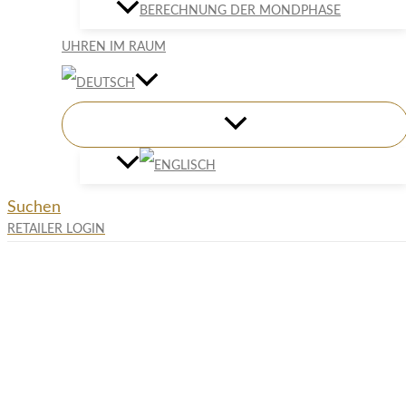
BERECHNUNG DER MONDPHASE
UHREN IM RAUM
Suchen
RETAILER LOGIN