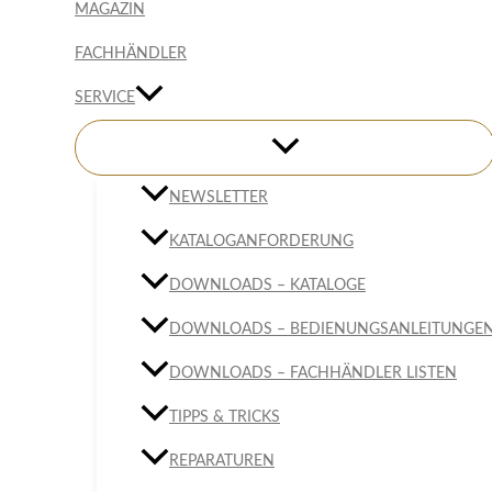
MAGAZIN
FACHHÄNDLER
SERVICE
NEWSLETTER
KATALOGANFORDERUNG
DOWNLOADS – KATALOGE
DOWNLOADS – BEDIENUNGSANLEITUNGE
DOWNLOADS – FACHHÄNDLER LISTEN
TIPPS & TRICKS
REPARATUREN