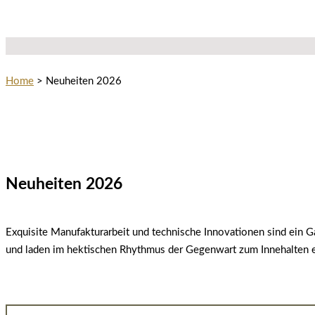
Home
>
Neuheiten 2026
Neuheiten 2026
Exquisite Manufakturarbeit und technische Innovationen sind ein 
und laden im hektischen Rhythmus der Gegenwart zum Innehalten ei