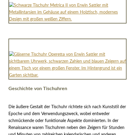
Geschichte von Tischuhren
Die äußere Gestalt der Tischuhr richtete sich nach Kunststil der
Epoche und dem Verwendungszweck, wobei entweder
schmückende oder funktionale Aspekte dominierten. In der
Renaissance waren Tischuhren neben den Zeigern für Stunden
und Minuten von zahlreichen kalendarischen und anderen