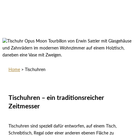
Home
>
Tischuhren
Tischuhren – ein traditionsreicher
Zeitmesser
Tischuhren sind speziell dafür entworfen, auf einem Tisch,
Schreibtisch, Regal oder einer anderen ebenen Fläche zu