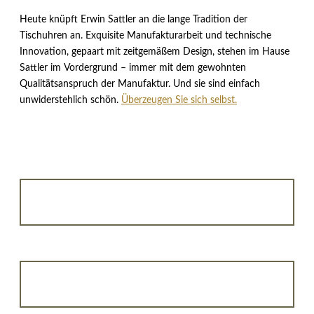
Heute knüpft Erwin Sattler an die lange Tradition der
Tischuhren an. Exquisite Manufakturarbeit und technische
Innovation, gepaart mit zeitgemäßem Design, stehen im Hause
Sattler im Vordergrund – immer mit dem gewohnten
Qualitätsanspruch der Manufaktur. Und sie sind einfach
unwiderstehlich schön.
Überzeugen Sie sich selbst.