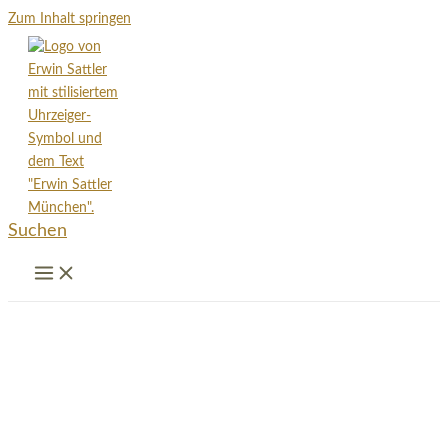
Zum Inhalt springen
Suchen