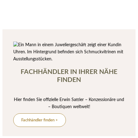
FACHHÄNDLER IN IHRER NÄHE
FINDEN
Hier finden Sie offizielle Erwin Sattler – Konzessionäre und
– Boutiquen weltweit!
Fachhändler finden >