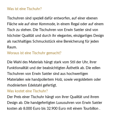
Was ist eine Tischuhr?
Tischuhren sind speziell dafür entworfen, auf einer ebenen
Fläche wie auf einer Kommode, in einem Regal oder auf einem
Tisch zu stehen. Die Tischuhren von Erwin Sattler sind von
höchster Qualität und durch ihr elegantes, einzigartiges Design
als nachhaltiges Schmuckstück eine Bereicherung für jeden
Raum.
Woraus ist eine Tischuhr gemacht?
Die Wahl des Materials hängt stark vom Stil der Uhr, ihrer
Funktionalität und der beabsichtigten Ästhetik ab. Die edlen
Tischuhren von Erwin Sattler sind aus hochwertigen
Materialien wie handpoliertem Holz, sowie vergoldetem oder
rhodiniertem Edelstahl gefertigt.
Was kostet eine Tischuhr?
Der Preis einer Tischuhr hängt von ihrer Qualität und ihrem
Design ab. Die handgefertigten Luxusuhren von Erwin Sattler
kosten ab 8.000 Euro bis 32.900 Euro mit einem Tourbillon .