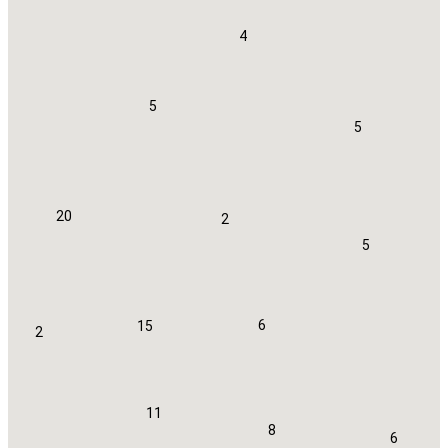
4
5
5
20
2
5
6
15
2
11
8
6