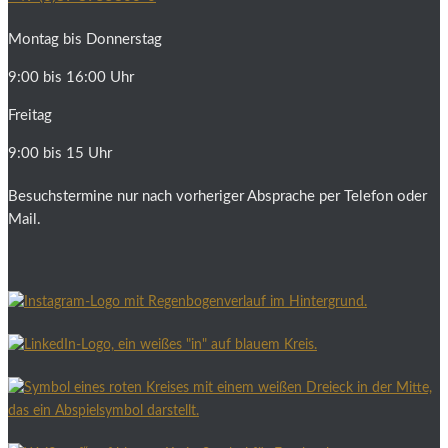
Montag bis Donnerstag
9:00 bis 16:00 Uhr
Freitag
9:00 bis 15 Uhr
Besuchstermine nur nach vorheriger Absprache per Telefon oder
Mail.