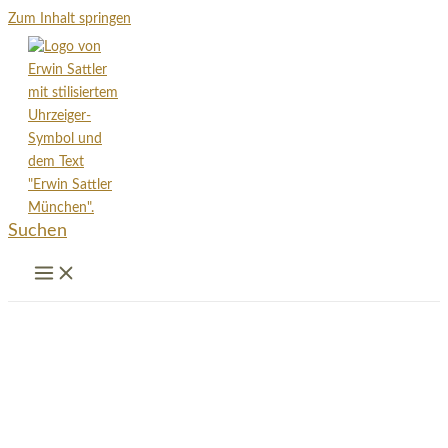
Zum Inhalt springen
Suchen