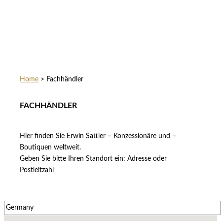
Home
>
Fachhändler
FACHHÄNDLER
Hier finden Sie Erwin Sattler – Konzessionäre und –
Boutiquen weltweit.
Geben Sie bitte Ihren Standort ein: Adresse oder
Postleitzahl