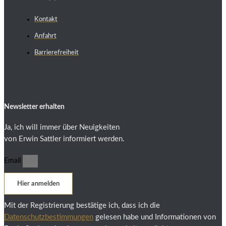
Kontakt
Anfahrt
Barrierefreiheit
Newsletter erhalten
Ja, ich will immer über Neuigkeiten
von Erwin Sattler informiert werden.
Email
Hier anmelden
Mit der Registrierung bestätige ich, dass ich die
Datenschutzbestimmungen
gelesen habe und Informationen von