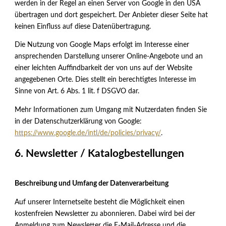
werden in der Regel an einen Server von Google in den USA
übertragen und dort gespeichert. Der Anbieter dieser Seite hat
keinen Einfluss auf diese Datenübertragung.
Die Nutzung von Google Maps erfolgt im Interesse einer
ansprechenden Darstellung unserer Online-Angebote und an
einer leichten Auffindbarkeit der von uns auf der Website
angegebenen Orte. Dies stellt ein berechtigtes Interesse im
Sinne von Art. 6 Abs. 1 lit. f DSGVO dar.
Mehr Informationen zum Umgang mit Nutzerdaten finden Sie
in der Datenschutzerklärung von Google:
https://www.google.de/intl/de/policies/privacy/
.
6. Newsletter / Katalogbestellungen
Beschreibung und Umfang der Datenverarbeitung
Auf unserer Internetseite besteht die Möglichkeit einen
kostenfreien Newsletter zu abonnieren. Dabei wird bei der
Anmeldung zum Newsletter die E-Mail-Adresse und die