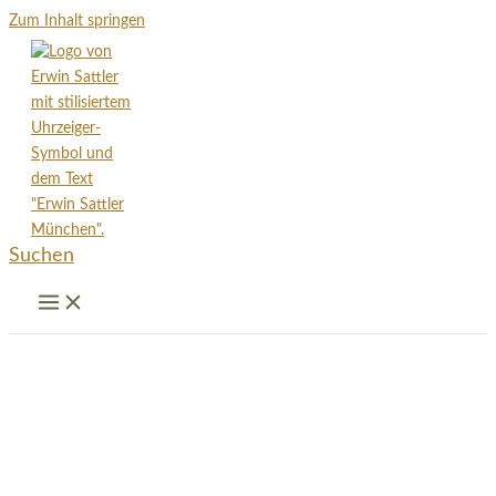
Zum Inhalt springen
Suchen