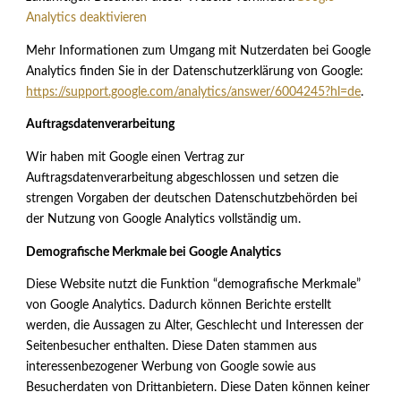
Analytics deaktivieren
Mehr Informationen zum Umgang mit Nutzerdaten bei Google
Analytics finden Sie in der Datenschutzerklärung von Google:
https://support.google.com/analytics/answer/6004245?hl=de
.
Auftragsdatenverarbeitung
Wir haben mit Google einen Vertrag zur
Auftragsdatenverarbeitung abgeschlossen und setzen die
strengen Vorgaben der deutschen Datenschutzbehörden bei
der Nutzung von Google Analytics vollständig um.
Demografische Merkmale bei Google Analytics
Diese Website nutzt die Funktion “demografische Merkmale”
von Google Analytics. Dadurch können Berichte erstellt
werden, die Aussagen zu Alter, Geschlecht und Interessen der
Seitenbesucher enthalten. Diese Daten stammen aus
interessenbezogener Werbung von Google sowie aus
Besucherdaten von Drittanbietern. Diese Daten können keiner