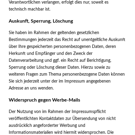
Verantwortlichen verlangen, erfolgt dies nur, soweit es
technisch machbar ist.
Auskunft, Sperrung, Löschung
Sie haben im Rahmen der geltenden gesetzlichen
Bestimmungen jederzeit das Recht auf unentgeltliche Auskunft
über Ihre gespeicherten personenbezogenen Daten, deren
Herkunft und Empfänger und den Zweck der
Datenverarbeitung und ggf. ein Recht auf Berichtigung,
Sperrung oder Löschung dieser Daten. Hierzu sowie zu
weiteren Fragen zum Thema personenbezogene Daten können
Sie sich jederzeit unter der im Impressum angegebenen
Adresse an uns wenden.
Widerspruch gegen Werbe-Mails
Der Nutzung von im Rahmen der Impressumspflicht
veröffentlichten Kontaktdaten zur Übersendung von nicht
ausdrücklich angeforderter Werbung und
Informationsmaterialien wird hiermit widersprochen. Die