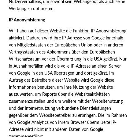
Nutzerverhaltens, um sowohl sein Webangebot als auch seine
Werbung zu optimieren.
IP Anonymisierung
Wir haben auf dieser Website die Funktion IP-Anonymisierung
aktiviert. Dadurch wird Ihre IP-Adresse von Google innerhalb
von Mitgliedstaaten der Europäischen Union oder in anderen
Vertragsstaaten des Abkommens über den Europäischen
Wirtschaftsraum vor der Übermittlung in die USA gekürzt. Nur
in Ausnahmefällen wird die volle IP-Adresse an einen Server
von Google in den USA übertragen und dort gekürzt. Im
Auftrag des Betreibers dieser Website wird Google diese
Informationen benutzen, um Ihre Nutzung der Website
auszuwerten, um Reports über die Websiteaktivitäten
zusammenzustellen und um weitere mit der Websitenutzung
und der Internetnutzung verbundene Dienstleistungen
gegenüber dem Websitebetreiber zu erbringen. Die im Rahmen
von Google Analytics von Ihrem Browser übermittelte IP-
Adresse wird nicht mit anderen Daten von Google
zusammengeführt.