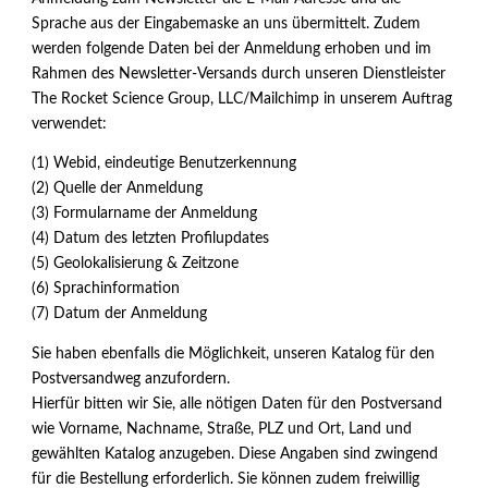
Sprache aus der Eingabemaske an uns übermittelt. Zudem
werden folgende Daten bei der Anmeldung erhoben und im
Rahmen des Newsletter-Versands durch unseren Dienstleister
The Rocket Science Group, LLC/Mailchimp in unserem Auftrag
verwendet:
(1) Webid, eindeutige Benutzerkennung
(2) Quelle der Anmeldung
(3) Formularname der Anmeldung
(4) Datum des letzten Profilupdates
(5) Geolokalisierung & Zeitzone
(6) Sprachinformation
(7) Datum der Anmeldung
Sie haben ebenfalls die Möglichkeit, unseren Katalog für den
Postversandweg anzufordern.
Hierfür bitten wir Sie, alle nötigen Daten für den Postversand
wie Vorname, Nachname, Straße, PLZ und Ort, Land und
gewählten Katalog anzugeben. Diese Angaben sind zwingend
für die Bestellung erforderlich. Sie können zudem freiwillig