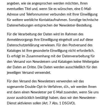
angeben, wie sie angesprochen werden möchten, Ihren
eventuellen Titel und, wenn Sie es wünschen, eine E-Mail-
Adresse und Telefonnummer verbunden mit Ihrer Einwilligung
für weitere werbliche Kontaktaufnahmen. Sonstige technische
Datenerhebungen entsprechen der Newsletter-Bestellung.
Für die Verarbeitung der Daten wird im Rahmen des
Anmeldevorgangs Ihre Einwilligung eingeholt und auf diese
Datenschutzerklärung verwiesen. Für den Postversand des
Kataloges ist Ihre gesonderte Einwilligung nicht erforderlich.
Es erfolgt im Zusammenhang mit der Datenverarbeitung für
den Versand von Newslettern und Katalogen keine Weitergabe
der Daten an Dritte. Die Daten werden ausschließlich für den
jeweiligen Versand verwendet.
Für den Versand des Newsletters verwenden wir das
sogenannte Double-Opt-In-Verfahren, d.h., wir werden Ihnen
erst dann einen Newsletter per E-Mail zusenden, wenn Sie uns
zuvor ausdrücklich bestätigt haben, dass wir den Newsletter-
Dienst aktivieren sollen (Art. 7 Abs. 1 DSGVO).