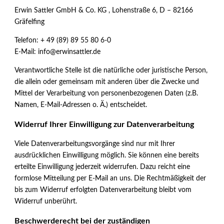
Erwin Sattler GmbH & Co. KG , Lohenstraße 6, D – 82166
Gräfelfing
Telefon: + 49 (89) 89 55 80 6-0
E-Mail: info@erwinsattler.de
Verantwortliche Stelle ist die natürliche oder juristische Person,
die allein oder gemeinsam mit anderen über die Zwecke und
Mittel der Verarbeitung von personenbezogenen Daten (z.B.
Namen, E-Mail-Adressen o. Ä.) entscheidet.
Widerruf Ihrer Einwilligung zur Datenverarbeitung
Viele Datenverarbeitungsvorgänge sind nur mit Ihrer
ausdrücklichen Einwilligung möglich. Sie können eine bereits
erteilte Einwilligung jederzeit widerrufen. Dazu reicht eine
formlose Mitteilung per E-Mail an uns. Die Rechtmäßigkeit der
bis zum Widerruf erfolgten Datenverarbeitung bleibt vom
Widerruf unberührt.
Beschwerderecht bei der zuständigen