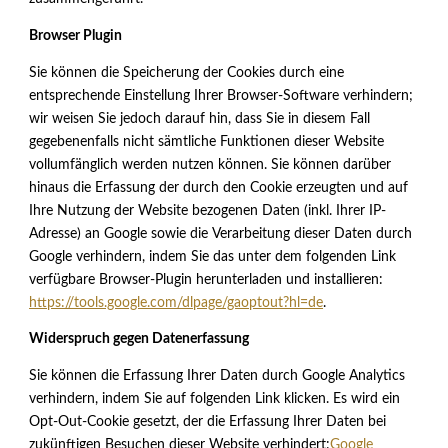
Browser Plugin
Sie können die Speicherung der Cookies durch eine
entsprechende Einstellung Ihrer Browser-Software verhindern;
wir weisen Sie jedoch darauf hin, dass Sie in diesem Fall
gegebenenfalls nicht sämtliche Funktionen dieser Website
vollumfänglich werden nutzen können. Sie können darüber
hinaus die Erfassung der durch den Cookie erzeugten und auf
Ihre Nutzung der Website bezogenen Daten (inkl. Ihrer IP-
Adresse) an Google sowie die Verarbeitung dieser Daten durch
Google verhindern, indem Sie das unter dem folgenden Link
verfügbare Browser-Plugin herunterladen und installieren:
https://tools.google.com/dlpage/gaoptout?hl=de
.
Widerspruch gegen Datenerfassung
Sie können die Erfassung Ihrer Daten durch Google Analytics
verhindern, indem Sie auf folgenden Link klicken. Es wird ein
Opt-Out-Cookie gesetzt, der die Erfassung Ihrer Daten bei
zukünftigen Besuchen dieser Website verhindert:
Google