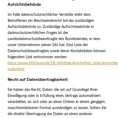
Aufsichtsbehörde
Im Falle datenschutzrechtlicher Verstöße steht dem
Betroffenen ein Beschwerderecht bei der zuständigen
Aufsichtsbehörde zu. Zuständige Aufsichtsbehörde in
datenschutzrechtlichen Fragen ist der
Landesdatenschutzbeauftragte des Bundeslandes, in dem
unser Unternehmen seinen Sitz hat. Eine Liste der
Datenschutzbeauftragten sowie deren Kontaktdaten können
folgendem Link entnommen werden:
https://www.bfdi.bund.de/DE/Infothek/Anschriften_Links/anschrifte
node.html
.
Recht auf Datenübertragbarkeit
Sie haben das Recht, Daten, die wir auf Grundlage Ihrer
Einwilligung oder in Erfüllung eines Vertrags automatisiert
verarbeiten, an sich oder an einen Dritten in einem gängigen,
maschinenlesbaren Format aushändigen zu lassen. Sofern Sie
die direkte Übertragung der Daten an einen anderen