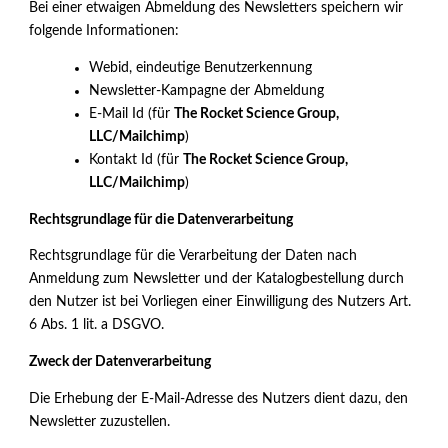
Bei einer etwaigen Abmeldung des Newsletters speichern wir
folgende Informationen:
Webid, eindeutige Benutzerkennung
Newsletter-Kampagne der Abmeldung
E-Mail Id (für
The Rocket Science Group,
LLC/Mailchimp
)
Kontakt Id (für
The Rocket Science Group,
LLC/Mailchimp
)
Rechtsgrundlage für die Datenverarbeitung
Rechtsgrundlage für die Verarbeitung der Daten nach
Anmeldung zum Newsletter und der Katalogbestellung durch
den Nutzer ist bei Vorliegen einer Einwilligung des Nutzers Art.
6 Abs. 1 lit. a DSGVO.
Zweck der Datenverarbeitung
Die Erhebung der E-Mail-Adresse des Nutzers dient dazu, den
Newsletter zuzustellen.