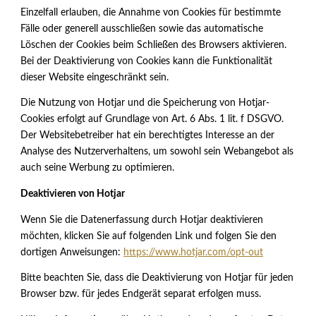
Einzelfall erlauben, die Annahme von Cookies für bestimmte
Fälle oder generell ausschließen sowie das automatische
Löschen der Cookies beim Schließen des Browsers aktivieren.
Bei der Deaktivierung von Cookies kann die Funktionalität
dieser Website eingeschränkt sein.
Die Nutzung von Hotjar und die Speicherung von Hotjar-
Cookies erfolgt auf Grundlage von Art. 6 Abs. 1 lit. f DSGVO.
Der Websitebetreiber hat ein berechtigtes Interesse an der
Analyse des Nutzerverhaltens, um sowohl sein Webangebot als
auch seine Werbung zu optimieren.
Deaktivieren von Hotjar
Wenn Sie die Datenerfassung durch Hotjar deaktivieren
möchten, klicken Sie auf folgenden Link und folgen Sie den
dortigen Anweisungen:
https://www.hotjar.com/opt-out
Bitte beachten Sie, dass die Deaktivierung von Hotjar für jeden
Browser bzw. für jedes Endgerät separat erfolgen muss.