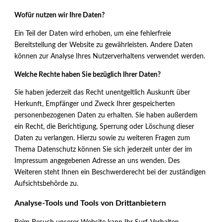
Wofür nutzen wir Ihre Daten?
Ein Teil der Daten wird erhoben, um eine fehlerfreie
Bereitstellung der Website zu gewährleisten. Andere Daten
können zur Analyse Ihres Nutzerverhaltens verwendet werden.
Welche Rechte haben Sie bezüglich Ihrer Daten?
Sie haben jederzeit das Recht unentgeltlich Auskunft über
Herkunft, Empfänger und Zweck Ihrer gespeicherten
personenbezogenen Daten zu erhalten. Sie haben außerdem
ein Recht, die Berichtigung, Sperrung oder Löschung dieser
Daten zu verlangen. Hierzu sowie zu weiteren Fragen zum
Thema Datenschutz können Sie sich jederzeit unter der im
Impressum angegebenen Adresse an uns wenden. Des
Weiteren steht Ihnen ein Beschwerderecht bei der zuständigen
Aufsichtsbehörde zu.
Analyse-Tools und Tools von Drittanbietern