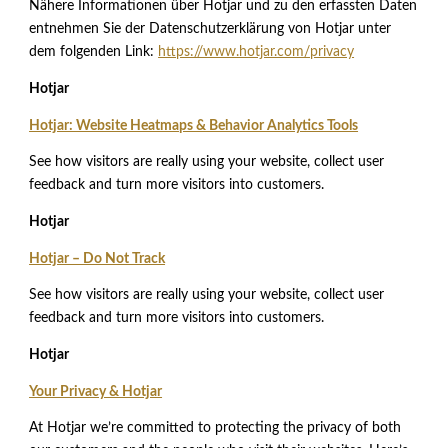
Nähere Informationen über Hotjar und zu den erfassten Daten
entnehmen Sie der Datenschutzerklärung von Hotjar unter
dem folgenden Link:
https://www.hotjar.com/privacy
Hotjar
Hotjar: Website Heatmaps & Behavior Analytics Tools
See how visitors are really using your website, collect user
feedback and turn more visitors into customers.
Hotjar
Hotjar – Do Not Track
See how visitors are really using your website, collect user
feedback and turn more visitors into customers.
Hotjar
Your Privacy & Hotjar
At Hotjar we’re committed to protecting the privacy of both