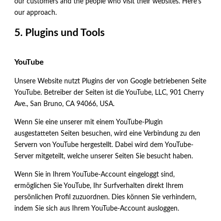
our customers and the people who visit their websites. Here’s
our approach.
5. Plugins und Tools
YouTube
Unsere Website nutzt Plugins der von Google betriebenen Seite
YouTube. Betreiber der Seiten ist die YouTube, LLC, 901 Cherry
Ave., San Bruno, CA 94066, USA.
Wenn Sie eine unserer mit einem YouTube-Plugin
ausgestatteten Seiten besuchen, wird eine Verbindung zu den
Servern von YouTube hergestellt. Dabei wird dem YouTube-
Server mitgeteilt, welche unserer Seiten Sie besucht haben.
Wenn Sie in Ihrem YouTube-Account eingeloggt sind,
ermöglichen Sie YouTube, Ihr Surfverhalten direkt Ihrem
persönlichen Profil zuzuordnen. Dies können Sie verhindern,
indem Sie sich aus Ihrem YouTube-Account ausloggen.