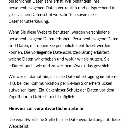
persönlichen Daten sehr ernst. Wir behandeln Ihre
personenbezogenen Daten vertraulich und entsprechend der
gesetzlichen Datenschutzvorschriften sowie dieser
Datenschutzerklärung.
Wenn Sie diese Website benutzen, werden verschiedene
personenbezogene Daten erhoben. Personenbezogene Daten
sind Daten, mit denen Sie persönlich identifiziert werden
können. Die vorliegende Datenschutzerklärung erläutert,
welche Daten wir erheben und wofür wir sie nutzen. Sie
erläutert auch, wie und zu welchem Zweck das geschieht.
Wir weisen darauf hin, dass die Datenübertragung im Internet
(z.B. bei der Kommunikation per E-Mail) Sicherheitslücken
aufweisen kann. Ein lückenloser Schutz der Daten vor dem
Zugriff durch Dritte ist nicht möglich.
Hinweis zur verantwortlichen Stelle
Die verantwortliche Stelle für die Datenverarbeitung auf dieser
Website ist: