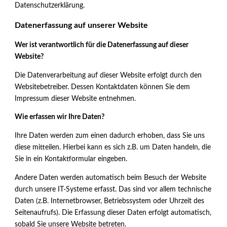
Datenschutzerklärung.
Datenerfassung auf unserer Website
Wer ist verantwortlich für die Datenerfassung auf dieser
Website?
Die Datenverarbeitung auf dieser Website erfolgt durch den
Websitebetreiber. Dessen Kontaktdaten können Sie dem
Impressum dieser Website entnehmen.
Wie erfassen wir Ihre Daten?
Ihre Daten werden zum einen dadurch erhoben, dass Sie uns
diese mitteilen. Hierbei kann es sich z.B. um Daten handeln, die
Sie in ein Kontaktformular eingeben.
Andere Daten werden automatisch beim Besuch der Website
durch unsere IT-Systeme erfasst. Das sind vor allem technische
Daten (z.B. Internetbrowser, Betriebssystem oder Uhrzeit des
Seitenaufrufs). Die Erfassung dieser Daten erfolgt automatisch,
sobald Sie unsere Website betreten.