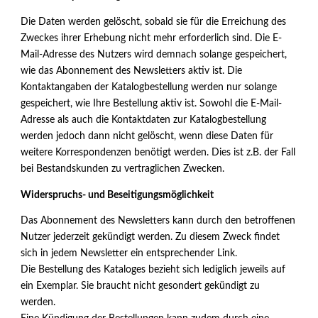
Die Daten werden gelöscht, sobald sie für die Erreichung des
Zweckes ihrer Erhebung nicht mehr erforderlich sind. Die E-
Mail-Adresse des Nutzers wird demnach solange gespeichert,
wie das Abonnement des Newsletters aktiv ist. Die
Kontaktangaben der Katalogbestellung werden nur solange
gespeichert, wie Ihre Bestellung aktiv ist. Sowohl die E-Mail-
Adresse als auch die Kontaktdaten zur Katalogbestellung
werden jedoch dann nicht gelöscht, wenn diese Daten für
weitere Korrespondenzen benötigt werden. Dies ist z.B. der Fall
bei Bestandskunden zu vertraglichen Zwecken.
Widerspruchs- und Beseitigungsmöglichkeit
Das Abonnement des Newsletters kann durch den betroffenen
Nutzer jederzeit gekündigt werden. Zu diesem Zweck findet
sich in jedem Newsletter ein entsprechender Link.
Die Bestellung des Kataloges bezieht sich lediglich jeweils auf
ein Exemplar. Sie braucht nicht gesondert gekündigt zu
werden.