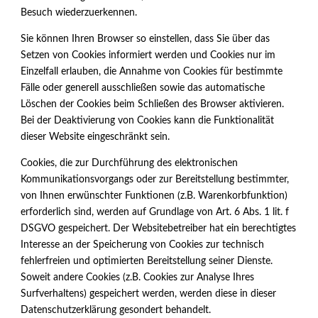
Besuch wiederzuerkennen.
Sie können Ihren Browser so einstellen, dass Sie über das
Setzen von Cookies informiert werden und Cookies nur im
Einzelfall erlauben, die Annahme von Cookies für bestimmte
Fälle oder generell ausschließen sowie das automatische
Löschen der Cookies beim Schließen des Browser aktivieren.
Bei der Deaktivierung von Cookies kann die Funktionalität
dieser Website eingeschränkt sein.
Cookies, die zur Durchführung des elektronischen
Kommunikationsvorgangs oder zur Bereitstellung bestimmter,
von Ihnen erwünschter Funktionen (z.B. Warenkorbfunktion)
erforderlich sind, werden auf Grundlage von Art. 6 Abs. 1 lit. f
DSGVO gespeichert. Der Websitebetreiber hat ein berechtigtes
Interesse an der Speicherung von Cookies zur technisch
fehlerfreien und optimierten Bereitstellung seiner Dienste.
Soweit andere Cookies (z.B. Cookies zur Analyse Ihres
Surfverhaltens) gespeichert werden, werden diese in dieser
Datenschutzerklärung gesondert behandelt.