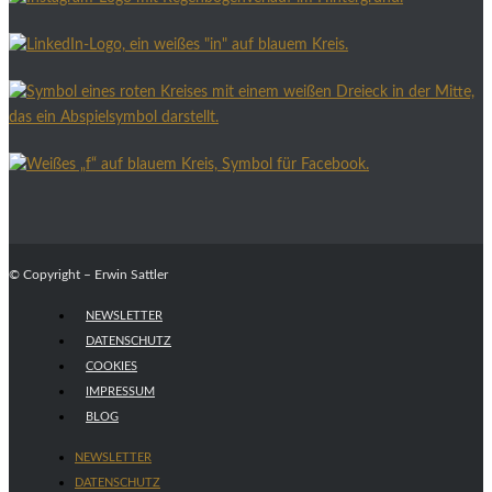
© Copyright – Erwin Sattler
NEWSLETTER
DATENSCHUTZ
COOKIES
IMPRESSUM
BLOG
NEWSLETTER
DATENSCHUTZ