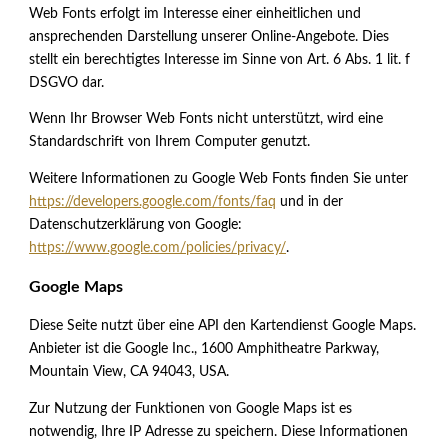
Web Fonts erfolgt im Interesse einer einheitlichen und
ansprechenden Darstellung unserer Online-Angebote. Dies
stellt ein berechtigtes Interesse im Sinne von Art. 6 Abs. 1 lit. f
DSGVO dar.
Wenn Ihr Browser Web Fonts nicht unterstützt, wird eine
Standardschrift von Ihrem Computer genutzt.
Weitere Informationen zu Google Web Fonts finden Sie unter
https://developers.google.com/fonts/faq
und in der
Datenschutzerklärung von Google:
https://www.google.com/policies/privacy/
.
Google Maps
Diese Seite nutzt über eine API den Kartendienst Google Maps.
Anbieter ist die Google Inc., 1600 Amphitheatre Parkway,
Mountain View, CA 94043, USA.
Zur Nutzung der Funktionen von Google Maps ist es
notwendig, Ihre IP Adresse zu speichern. Diese Informationen