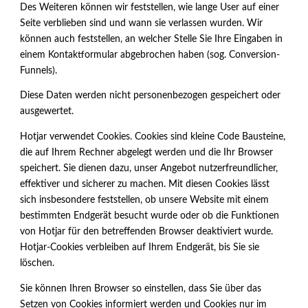
Des Weiteren können wir feststellen, wie lange User auf einer
Seite verblieben sind und wann sie verlassen wurden. Wir
können auch feststellen, an welcher Stelle Sie Ihre Eingaben in
einem Kontaktformular abgebrochen haben (sog. Conversion-
Funnels).
Diese Daten werden nicht personenbezogen gespeichert oder
ausgewertet.
Hotjar verwendet Cookies. Cookies sind kleine Code Bausteine,
die auf Ihrem Rechner abgelegt werden und die Ihr Browser
speichert. Sie dienen dazu, unser Angebot nutzerfreundlicher,
effektiver und sicherer zu machen. Mit diesen Cookies lässt
sich insbesondere feststellen, ob unsere Website mit einem
bestimmten Endgerät besucht wurde oder ob die Funktionen
von Hotjar für den betreffenden Browser deaktiviert wurde.
Hotjar-Cookies verbleiben auf Ihrem Endgerät, bis Sie sie
löschen.
Sie können Ihren Browser so einstellen, dass Sie über das
Setzen von Cookies informiert werden und Cookies nur im