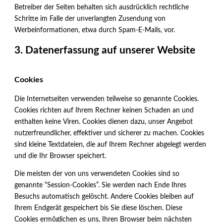
Betreiber der Seiten behalten sich ausdrücklich rechtliche
Schritte im Falle der unverlangten Zusendung von
Werbeinformationen, etwa durch Spam-E-Mails, vor.
3. Datenerfassung auf unserer Website
Cookies
Die Internetseiten verwenden teilweise so genannte Cookies.
Cookies richten auf Ihrem Rechner keinen Schaden an und
enthalten keine Viren. Cookies dienen dazu, unser Angebot
nutzerfreundlicher, effektiver und sicherer zu machen. Cookies
sind kleine Textdateien, die auf Ihrem Rechner abgelegt werden
und die Ihr Browser speichert.
Die meisten der von uns verwendeten Cookies sind so
genannte “Session-Cookies”. Sie werden nach Ende Ihres
Besuchs automatisch gelöscht. Andere Cookies bleiben auf
Ihrem Endgerät gespeichert bis Sie diese löschen. Diese
Cookies ermöglichen es uns, Ihren Browser beim nächsten