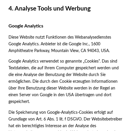
4. Analyse Tools und Werbung
Google Analytics
Diese Website nutzt Funktionen des Webanalysedienstes
Google Analytics. Anbieter ist die Google Inc., 1600
Amphitheatre Parkway, Mountain View, CA 94043, USA.
Google Analytics verwendet so genannte „Cookies“. Das sind
Textdateien, die auf Ihrem Computer gespeichert werden und
die eine Analyse der Benutzung der Website durch Sie
ermöglichen. Die durch den Cookie erzeugten Informationen
über Ihre Benutzung dieser Website werden in der Regel an
einen Server von Google in den USA übertragen und dort
gespeichert.
Die Speicherung von Google-Analytics-Cookies erfolgt auf
Grundlage von Art. 6 Abs. 1 lit. f DSGVO. Der Websitebetreiber
hat ein berechtigtes Interesse an der Analyse des