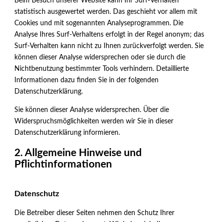
Beim Besuch unserer Website kann Ihr Surf-Verhalten
statistisch ausgewertet werden. Das geschieht vor allem mit
Cookies und mit sogenannten Analyseprogrammen. Die
Analyse Ihres Surf-Verhaltens erfolgt in der Regel anonym; das
Surf-Verhalten kann nicht zu Ihnen zurückverfolgt werden. Sie
können dieser Analyse widersprechen oder sie durch die
Nichtbenutzung bestimmter Tools verhindern. Detaillierte
Informationen dazu finden Sie in der folgenden
Datenschutzerklärung.
Sie können dieser Analyse widersprechen. Über die
Widerspruchsmöglichkeiten werden wir Sie in dieser
Datenschutzerklärung informieren.
2. Allgemeine Hinweise und
Pflichtinformationen
Datenschutz
Die Betreiber dieser Seiten nehmen den Schutz Ihrer