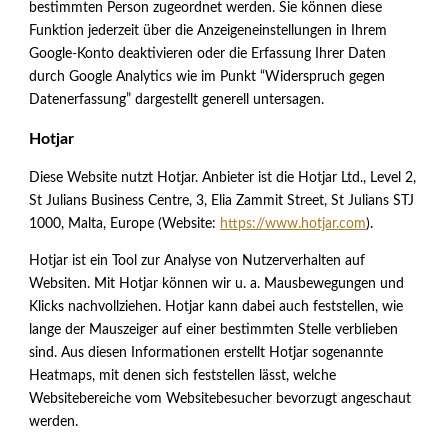
bestimmten Person zugeordnet werden. Sie können diese
Funktion jederzeit über die Anzeigeneinstellungen in Ihrem
Google-Konto deaktivieren oder die Erfassung Ihrer Daten
durch Google Analytics wie im Punkt “Widerspruch gegen
Datenerfassung” dargestellt generell untersagen.
Hotjar
Diese Website nutzt Hotjar. Anbieter ist die Hotjar Ltd., Level 2,
St Julians Business Centre, 3, Elia Zammit Street, St Julians STJ
1000, Malta, Europe (Website:
https://www.hotjar.com
).
Hotjar ist ein Tool zur Analyse von Nutzerverhalten auf
Websiten. Mit Hotjar können wir u. a. Mausbewegungen und
Klicks nachvollziehen. Hotjar kann dabei auch feststellen, wie
lange der Mauszeiger auf einer bestimmten Stelle verblieben
sind. Aus diesen Informationen erstellt Hotjar sogenannte
Heatmaps, mit denen sich feststellen lässt, welche
Websitebereiche vom Websitebesucher bevorzugt angeschaut
werden.