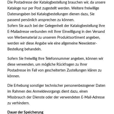
Die Postadresse der Katalogbestellung brauchen wir, da unsere
Kataloge nur per Post zugestellt werden. Weitere freiwillige
Datenangaben bei Katalogbestellungen dienen dazu, Sie
passend persönlich ansprechen zu können.
Sofern Sie auch bei der Gelegenheit der Katalogbestellung Ihre
E-Mailadresse verbunden mit Ihrer Einwilligung in den Versand
von Werbematerial zu unserem Produktsortiment angeben,
werden wir diese Angabe wie eine allgemeine Newsletter-
Bestellung behandeln.
Sofern Sie freiwillig Ihre Telefonnummer angeben, können wir
diese verwenden, um mögliche Rückfragen zu Ihrer
Postadresse im Fall von gescheiterten Zustellungen klären zu
können.
Die Erhebung sonstiger technischer personenbezogener Daten
im Rahmen des Anmeldevorgangs dient dazu, einen
Missbrauch der Dienste oder der verwendeten E-Mail-Adresse
zu verhindern.
Dauer der Speicherung