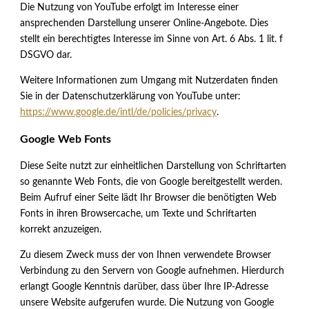
Die Nutzung von YouTube erfolgt im Interesse einer
ansprechenden Darstellung unserer Online-Angebote. Dies
stellt ein berechtigtes Interesse im Sinne von Art. 6 Abs. 1 lit. f
DSGVO dar.
Weitere Informationen zum Umgang mit Nutzerdaten finden
Sie in der Datenschutzerklärung von YouTube unter:
https://www.google.de/intl/de/policies/privacy
.
Google Web Fonts
Diese Seite nutzt zur einheitlichen Darstellung von Schriftarten
so genannte Web Fonts, die von Google bereitgestellt werden.
Beim Aufruf einer Seite lädt Ihr Browser die benötigten Web
Fonts in ihren Browsercache, um Texte und Schriftarten
korrekt anzuzeigen.
Zu diesem Zweck muss der von Ihnen verwendete Browser
Verbindung zu den Servern von Google aufnehmen. Hierdurch
erlangt Google Kenntnis darüber, dass über Ihre IP-Adresse
unsere Website aufgerufen wurde. Die Nutzung von Google