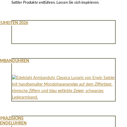
Sattler Produkte entführen. Lassen Sie sich inspirieren.
EUHEITEN 2026
RMBANDUHREN
PRÄZISIONS
PENDELUHREN