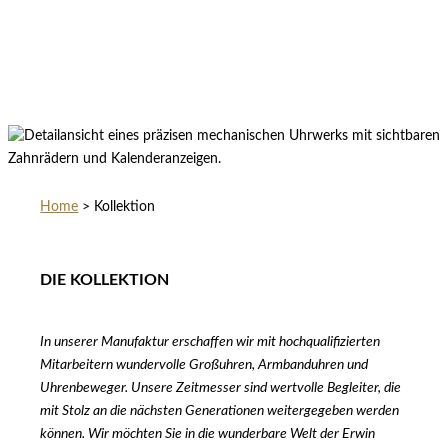
Home
>
Kollektion
DIE KOLLEKTION
In unserer Manufaktur erschaffen wir mit hochqualifizierten
Mitarbeitern wundervolle Großuhren, Armbanduhren und
Uhrenbeweger. Unsere Zeitmesser sind wertvolle Begleiter, die
mit Stolz an die nächsten Generationen weitergegeben werden
können. Wir möchten Sie in die wunderbare Welt der Erwin