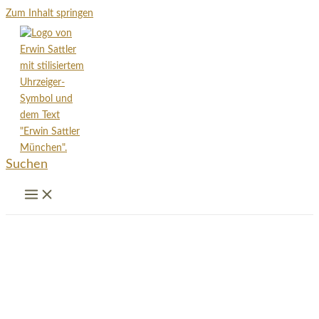
Zum Inhalt springen
Suchen