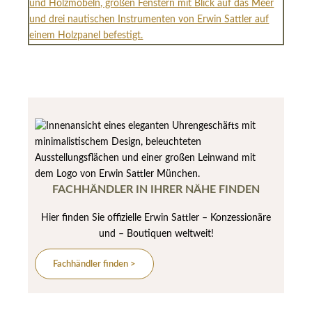
FACHHÄNDLER IN IHRER NÄHE FINDEN
Hier finden Sie offizielle Erwin Sattler – Konzessionäre
und – Boutiquen weltweit!
Fachhändler finden >