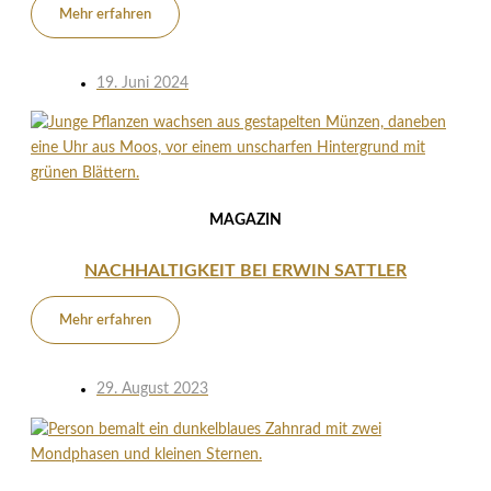
Mehr erfahren
19. Juni 2024
MAGAZIN
NACHHALTIGKEIT BEI ERWIN SATTLER
Mehr erfahren
29. August 2023