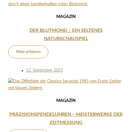
MAGAZIN
DER BLUTMOND – EIN SELTENES
NATURSCHAUSPIEL
Mehr erfahren
12. September 2025
MAGAZIN
PRÄZISIONSPENDELUHREN – MEISTERWERKE DER
ZEITMESSUNG