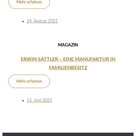
Mehr erfahren
24. August 2021
MAGAZIN
ERWIN SATTLER – EINE MANUFAKTUR IN
FAMILIENBESITZ
Mehr erfahren
13. Juni 2021