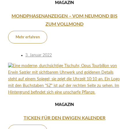
MAGAZIN
MONDPHASENANZEIGEN – VOM NEUMOND BIS
ZUM VOLLMOND
Mehr erfahren
3. Januar 2022
MAGAZIN
TICKEN FÜR DEN EWIGEN KALENDER