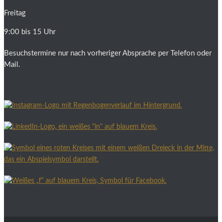
Freitag
9:00 bis 15 Uhr
Besuchstermine nur nach vorheriger Absprache per Telefon oder
Mail.