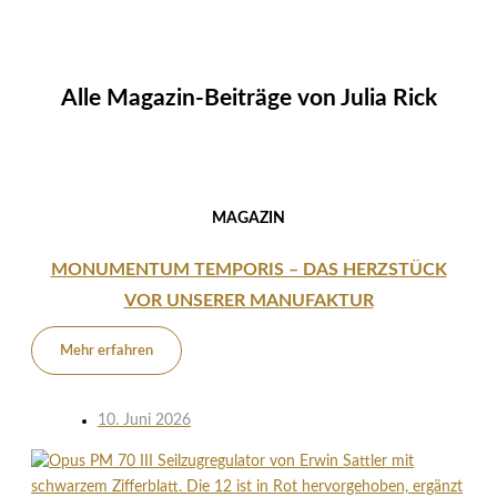
Alle Magazin-Beiträge von
Julia Rick
MAGAZIN
MONUMENTUM TEMPORIS – DAS HERZSTÜCK
VOR UNSERER MANUFAKTUR
Mehr erfahren
10. Juni 2026