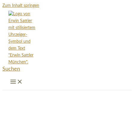
Zum Inhalt springen
Suchen