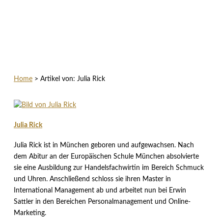
Home
>
Artikel von: Julia Rick
Julia Rick
Julia Rick ist in München geboren und aufgewachsen. Nach
dem Abitur an der Europäischen Schule München absolvierte
sie eine Ausbildung zur Handelsfachwirtin im Bereich Schmuck
und Uhren. Anschließend schloss sie ihren Master in
International Management ab und arbeitet nun bei Erwin
Sattler in den Bereichen Personalmanagement und Online-
Marketing.