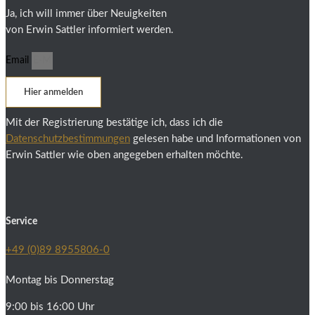
Ja, ich will immer über Neuigkeiten
von Erwin Sattler informiert werden.
Email
Hier anmelden
Mit der Registrierung bestätige ich, dass ich die
Datenschutzbestimmungen
gelesen habe und Informationen von
Erwin Sattler wie oben angegeben erhalten möchte.
Service
+49 (0)89 8955806-0
Montag bis Donnerstag
9:00 bis 16:00 Uhr