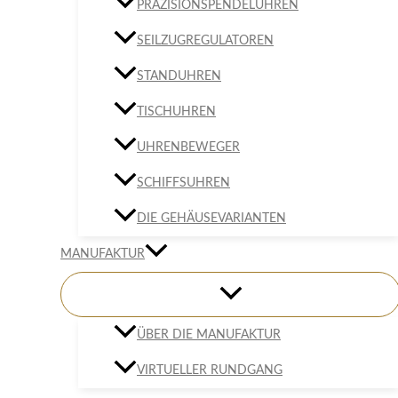
PRÄZISIONSPENDELUHREN
SEILZUGREGULATOREN
STANDUHREN
TISCHUHREN
UHRENBEWEGER
SCHIFFSUHREN
DIE GEHÄUSEVARIANTEN
MANUFAKTUR
ÜBER DIE MANUFAKTUR
VIRTUELLER RUNDGANG