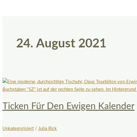
24. August 2021
Ticken Für Den Ewigen Kalender
Unkategorisiert
/
Julia Rick