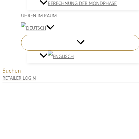
BERECHNUNG DER MONDPHASE
UHREN IM RAUM
Suchen
RETAILER LOGIN