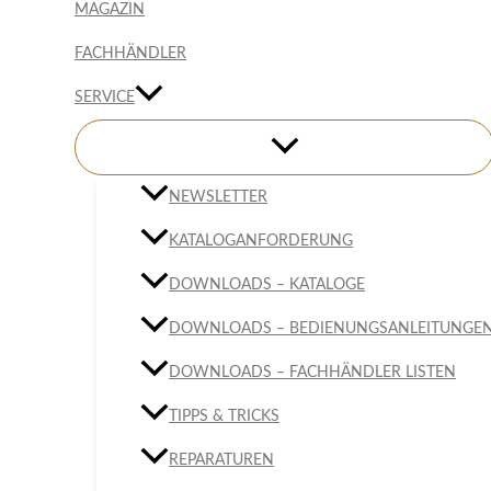
MAGAZIN
FACHHÄNDLER
SERVICE
NEWSLETTER
KATALOGANFORDERUNG
DOWNLOADS – KATALOGE
DOWNLOADS – BEDIENUNGSANLEITUNGE
DOWNLOADS – FACHHÄNDLER LISTEN
TIPPS & TRICKS
REPARATUREN