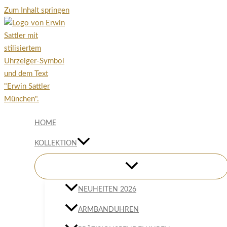
Zum Inhalt springen
HOME
KOLLEKTION
NEUHEITEN 2026
ARMBANDUHREN