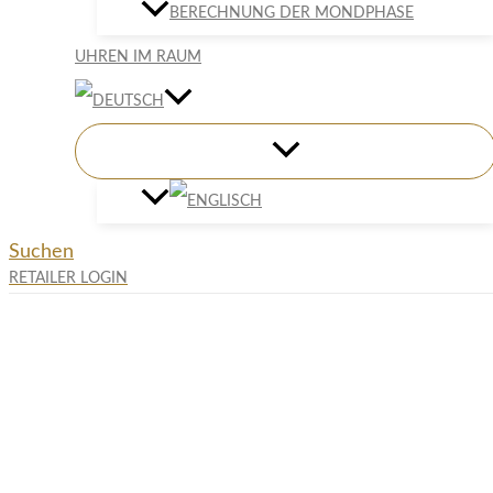
BERECHNUNG DER MONDPHASE
UHREN IM RAUM
Suchen
RETAILER LOGIN