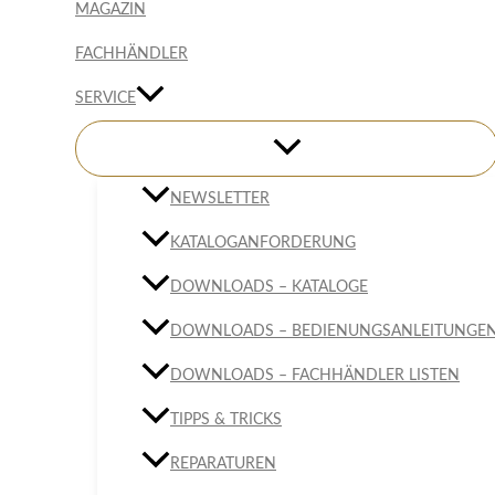
MAGAZIN
FACHHÄNDLER
SERVICE
NEWSLETTER
KATALOGANFORDERUNG
DOWNLOADS – KATALOGE
DOWNLOADS – BEDIENUNGSANLEITUNGE
DOWNLOADS – FACHHÄNDLER LISTEN
TIPPS & TRICKS
REPARATUREN