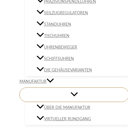
PRÄZISIONSPENDELUHREN
SEILZUGREGULATOREN
STANDUHREN
TISCHUHREN
UHRENBEWEGER
SCHIFFSUHREN
DIE GEHÄUSEVARIANTEN
MANUFAKTUR
ÜBER DIE MANUFAKTUR
VIRTUELLER RUNDGANG