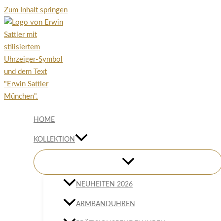
Zum Inhalt springen
HOME
KOLLEKTION
NEUHEITEN 2026
ARMBANDUHREN