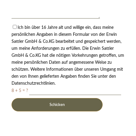
Ich bin über 16 Jahre alt und willige ein, dass meine
persönlichen Angaben in diesem Formular von der Erwin
Sattler GmbH & Co.KG bearbeitet und gespeichert werden,
um meine Anforderungen zu erfüllen. Die Erwin Sattler
GmbH & Co.KG hat die nötigen Vorkehrungen getroffen, um
meine persönlichen Daten auf angemessene Weise zu
schützen. Weitere Informationen über unseren Umgang mit
den von Ihnen gelieferten Angaben finden Sie unter den
Datenschutzrechtlinien.
8 + 5 = ?