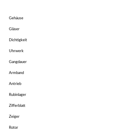
Gehäuse
Gläser
Dichtigkeit
Uhrwerk
Gangdauer
Armband
Antrieb
Rubinlager
Zifferblatt
Zeiger
Rotor