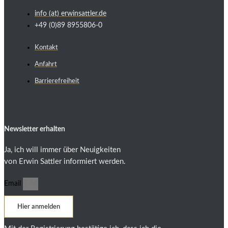
info (at) erwinsattler.de
+49 (0)89 8955806-0
Kontakt
Anfahrt
Barrierefreiheit
Newsletter erhalten
Ja, ich will immer über Neuigkeiten
von Erwin Sattler informiert werden.
Email
Hier anmelden