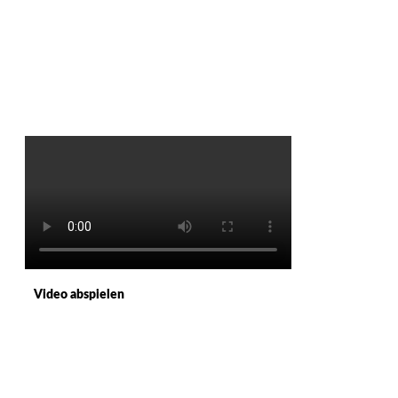
Video abspielen