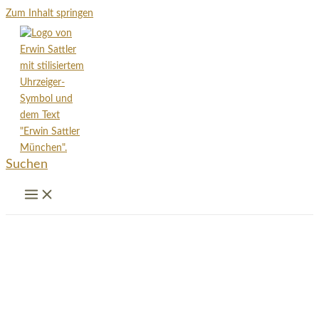
Zum Inhalt springen
Suchen