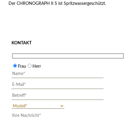
Der CHRONOGRAPH II S ist Spritzwassergeschützt.
KONTAKT
Frau
Herr