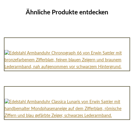
Ähnliche Produkte entdecken