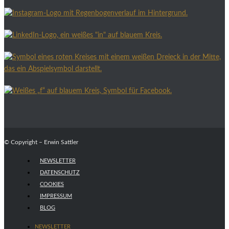
© Copyright – Erwin Sattler
NEWSLETTER
DATENSCHUTZ
COOKIES
IMPRESSUM
BLOG
NEWSLETTER