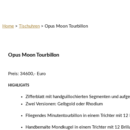
Home
>
Tischuhren
>
Opus Moon Tourbillon
Opus Moon Tourbillon
Preis: 34600,- Euro
HIGHLIGHTS
Zifferblatt mit handguillochierten Segmenten und aufge
Zwei Versionen: Gelbgold oder Rhodium
Fliegendes Minutentourbillon in einem Trichter mit 12 
Handbemalte Mondkugel in einem Trichter mit 12 Brill