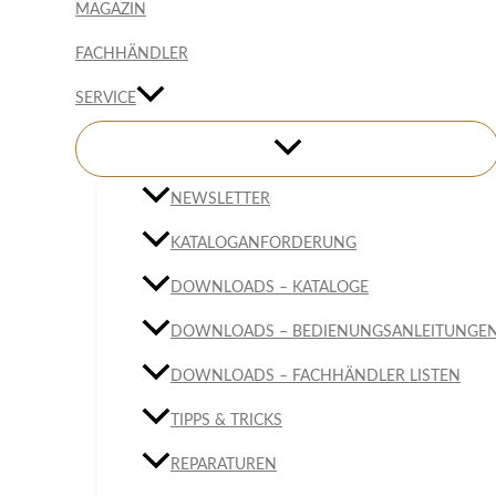
MAGAZIN
FACHHÄNDLER
SERVICE
NEWSLETTER
KATALOGANFORDERUNG
DOWNLOADS – KATALOGE
DOWNLOADS – BEDIENUNGSANLEITUNGE
DOWNLOADS – FACHHÄNDLER LISTEN
TIPPS & TRICKS
REPARATUREN