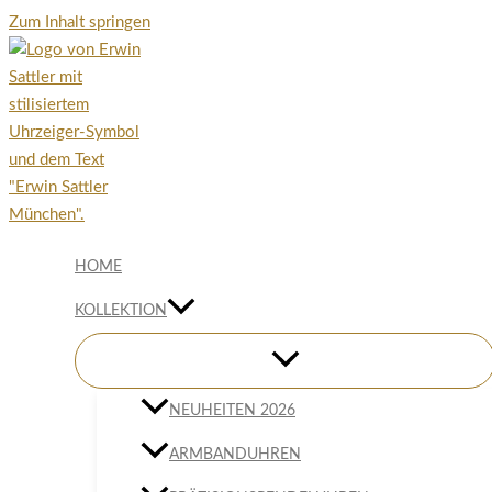
Zum Inhalt springen
HOME
KOLLEKTION
NEUHEITEN 2026
ARMBANDUHREN