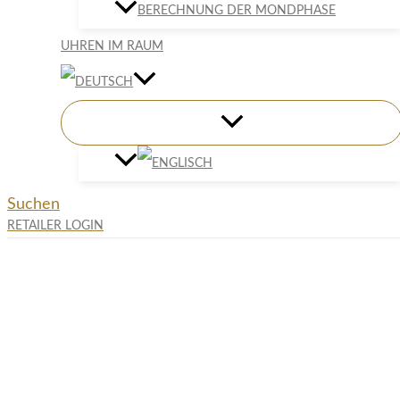
BERECHNUNG DER MONDPHASE
UHREN IM RAUM
Suchen
RETAILER LOGIN