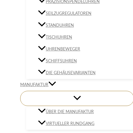
PRÄZISIONSPENDELUHREN
SEILZUGREGULATOREN
STANDUHREN
TISCHUHREN
UHRENBEWEGER
SCHIFFSUHREN
DIE GEHÄUSEVARIANTEN
MANUFAKTUR
ÜBER DIE MANUFAKTUR
VIRTUELLER RUNDGANG