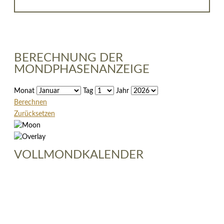
BERECHNUNG DER
MONDPHASENANZEIGE
Monat
Tag
Jahr
Berechnen
Zurücksetzen
VOLLMONDKALENDER