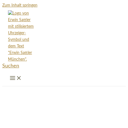
Zum Inhalt springen
Suchen