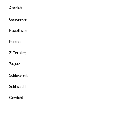
Antrieb
Gangregler
Kugellager
Rubine
Zifferblatt
Zeiger
Schlagwerk
Schlagzahl
Gewicht