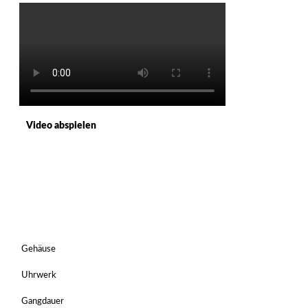
Video abspielen
Gehäuse
Uhrwerk
Gangdauer