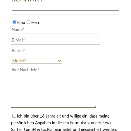
Frau
Herr
Ich bin über 16 Jahre alt und willige ein, dass meine
persönlichen Angaben in diesem Formular von der Erwin
Sattler GmbH & Co.KG bearbeitet und gespeichert werden,