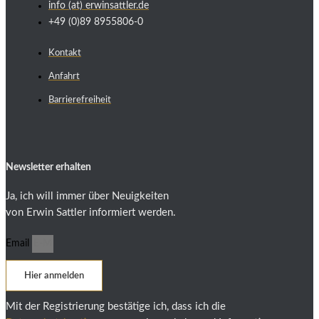
info (at) erwinsattler.de
+49 (0)89 8955806-0
Kontakt
Anfahrt
Barrierefreiheit
Newsletter erhalten
Ja, ich will immer über Neuigkeiten
von Erwin Sattler informiert werden.
Email
Hier anmelden
Mit der Registrierung bestätige ich, dass ich die