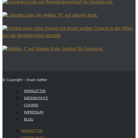
© Copyright – Erwin Sattler
NEWSLETTER
DATENSCHUTZ
COOKIES
IMPRESSUM
BLOG
NEWSLETTER
DATENSCHUTZ