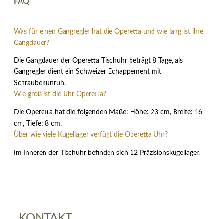
FAQ
Was für einen Gangregler hat die Operetta und wie lang ist ihre
Gangdauer?
Die Gangdauer der Operetta Tischuhr beträgt 8 Tage, als
Gangregler dient ein Schweizer Echappement mit
Schraubenunruh.
Wie groß ist die Uhr Operetta?
Die Operetta hat die folgenden Maße: Höhe: 23 cm, Breite: 16
cm, Tiefe: 8 cm.
Über wie viele Kugellager verfügt die Operetta Uhr?
Im Inneren der Tischuhr befinden sich 12 Präzisionskugellager.
KONTAKT