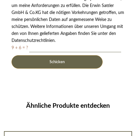
um meine Anforderungen zu erfüllen. Die Erwin Sattler
GmbH & Co.KG hat die nötigen Vorkehrungen getroffen, um
meine persönlichen Daten auf angemessene Weise zu
schützen. Weitere Informationen über unseren Umgang mit
den von Ihnen gelieferten Angaben finden Sie unter den
Datenschutzrechtlinien.
9 + 6 = ?
Ähnliche Produkte entdecken