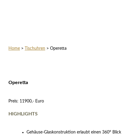
Home
>
Tischuhren
>
Operetta
Operetta
Preis: 11900,- Euro
HIGHLIGHTS
Gehäuse-Glaskonstruktion erlaubt einen 360° Blick