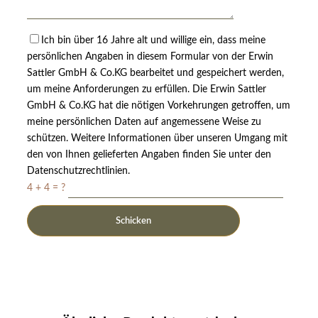
Ich bin über 16 Jahre alt und willige ein, dass meine
persönlichen Angaben in diesem Formular von der Erwin
Sattler GmbH & Co.KG bearbeitet und gespeichert werden,
um meine Anforderungen zu erfüllen. Die Erwin Sattler
GmbH & Co.KG hat die nötigen Vorkehrungen getroffen, um
meine persönlichen Daten auf angemessene Weise zu
schützen. Weitere Informationen über unseren Umgang mit
den von Ihnen gelieferten Angaben finden Sie unter den
Datenschutzrechtlinien.
4 + 4 = ?