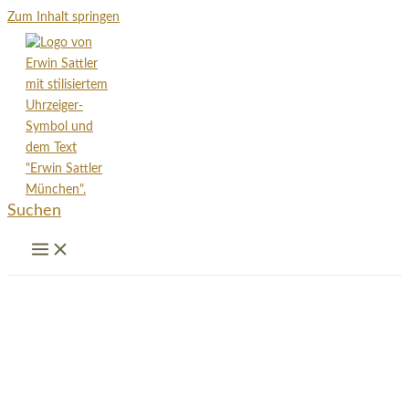
Zum Inhalt springen
Suchen