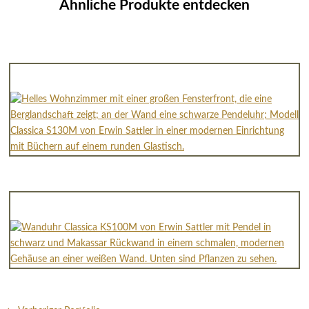
Ähnliche Produkte entdecken