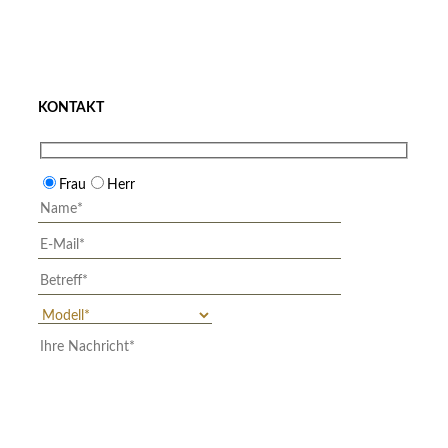
KONTAKT
Frau
Herr