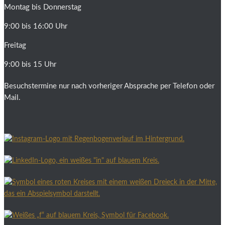
Montag bis Donnerstag
9:00 bis 16:00 Uhr
Freitag
9:00 bis 15 Uhr
Besuchstermine nur nach vorheriger Absprache per Telefon oder
Mail.