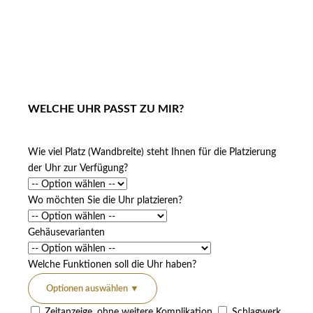
WELCHE UHR PASST ZU MIR?
Wie viel Platz (Wandbreite) steht Ihnen für die Platzierung
der Uhr zur Verfügung?
Wo möchten Sie die Uhr platzieren?
Gehäusevarianten
Welche Funktionen soll die Uhr haben?
Optionen auswählen
▼
Zeitanzeige, ohne weitere Komplikation
Schlagwerk