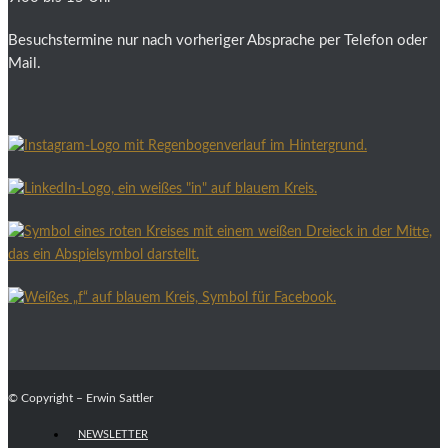
Besuchstermine nur nach vorheriger Absprache per Telefon oder
Mail.
© Copyright – Erwin Sattler
NEWSLETTER