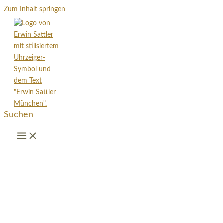
Zum Inhalt springen
Suchen