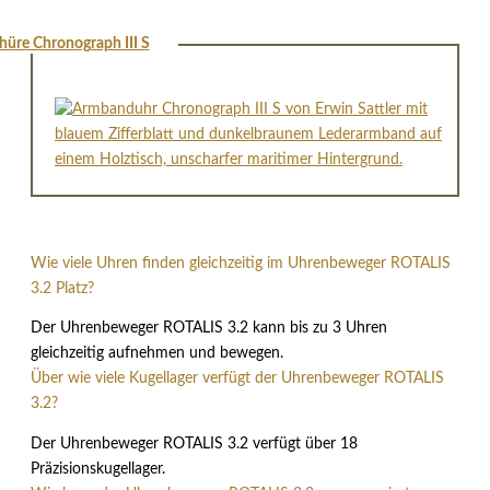
hüre Chronograph III S
Wie viele Uhren finden gleichzeitig im Uhrenbeweger ROTALIS
3.2 Platz?
Der Uhrenbeweger ROTALIS 3.2 kann bis zu 3 Uhren
gleichzeitig aufnehmen und bewegen.
Über wie viele Kugellager verfügt der Uhrenbeweger ROTALIS
3.2?
Der Uhrenbeweger ROTALIS 3.2 verfügt über 18
Präzisionskugellager.