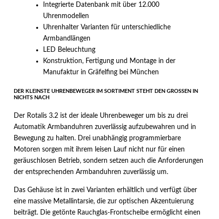
Integrierte Datenbank mit über 12.000
Uhrenmodellen
Uhrenhalter Varianten für unterschiedliche
Armbandlängen
LED Beleuchtung
Konstruktion, Fertigung und Montage in der
Manufaktur in Gräfelfing bei München
DER KLEINSTE UHRENBEWEGER IM SORTIMENT STEHT DEN GROSSEN IN
NICHTS NACH
Der Rotalis 3.2 ist der ideale Uhrenbeweger um bis zu drei
Automatik Armbanduhren zuverlässig aufzubewahren und in
Bewegung zu halten. Drei unabhängig programmierbare
Motoren sorgen mit ihrem leisen Lauf nicht nur für einen
geräuschlosen Betrieb, sondern setzen auch die Anforderungen
der entsprechenden Armbanduhren zuverlässig um.
Das Gehäuse ist in zwei Varianten erhältlich und verfügt über
eine massive Metallintarsie, die zur optischen Akzentuierung
beiträgt. Die getönte Rauchglas-Frontscheibe ermöglicht einen