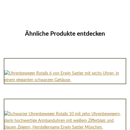
Ähnliche Produkte entdecken