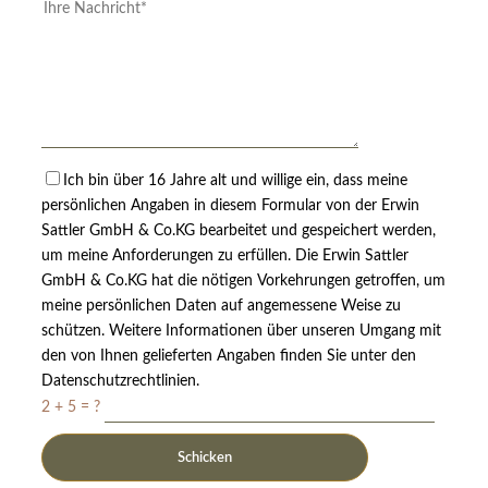
Ich bin über 16 Jahre alt und willige ein, dass meine
persönlichen Angaben in diesem Formular von der Erwin
Sattler GmbH & Co.KG bearbeitet und gespeichert werden,
um meine Anforderungen zu erfüllen. Die Erwin Sattler
GmbH & Co.KG hat die nötigen Vorkehrungen getroffen, um
meine persönlichen Daten auf angemessene Weise zu
schützen. Weitere Informationen über unseren Umgang mit
den von Ihnen gelieferten Angaben finden Sie unter den
Datenschutzrechtlinien.
2 + 5 = ?