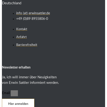
Deutschland
info (at) erwinsattler.de
+49 (0)89 8955806-0
Kontakt
Anfahrt
Barrierefreiheit
Newsletter erhalten
Ja, ich will immer über Neuigkeiten
von Erwin Sattler informiert werden.
Email
Hier anmelden