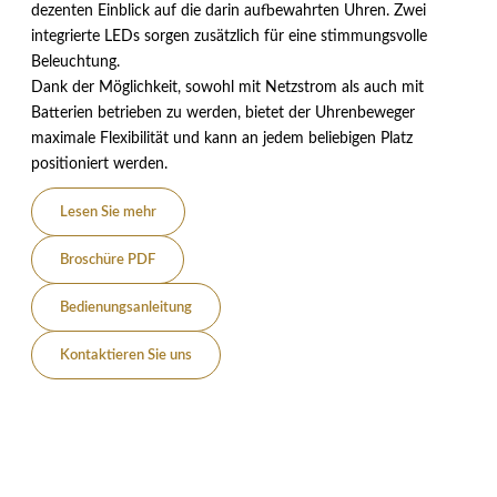
dezenten Einblick auf die darin aufbewahrten Uhren. Zwei
integrierte LEDs sorgen zusätzlich für eine stimmungsvolle
Beleuchtung.
Dank der Möglichkeit, sowohl mit Netzstrom als auch mit
Batterien betrieben zu werden, bietet der Uhrenbeweger
maximale Flexibilität und kann an jedem beliebigen Platz
positioniert werden.
Lesen Sie mehr
Broschüre PDF
Bedienungsanleitung
Kontaktieren Sie uns