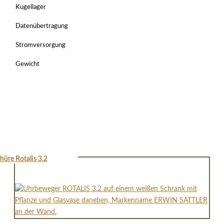
Kugellager
Datenübertragung
Stromversorgung
Gewicht
hüre Rotalis 3.2