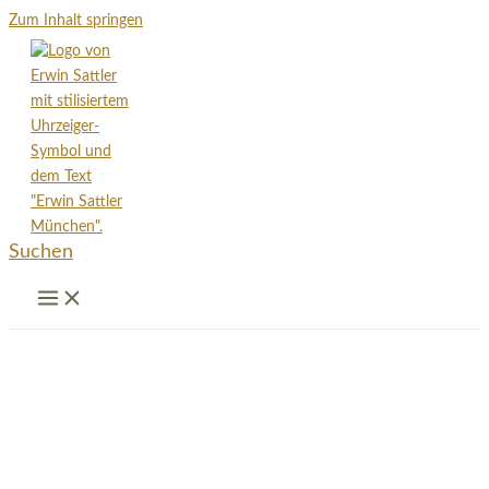
Zum Inhalt springen
Suchen