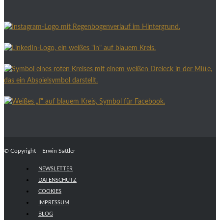
© Copyright – Erwin Sattler
NEWSLETTER
DATENSCHUTZ
COOKIES
IMPRESSUM
BLOG