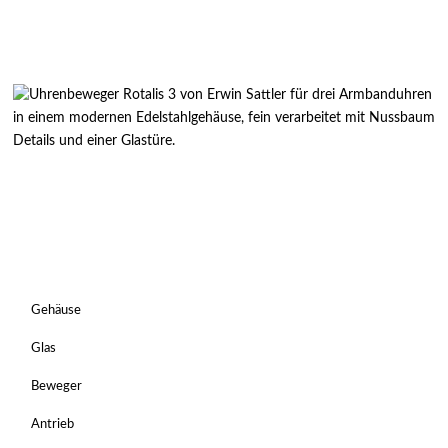
Gehäuse
Glas
Beweger
Antrieb