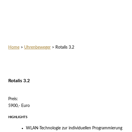
Home
>
Uhrenbeweger
>
Rotalis 3.2
Rotalis 3.2
Preis:
5900,- Euro
HIGHLIGHTS
WLAN-Technologie zur individuellen Programmierung